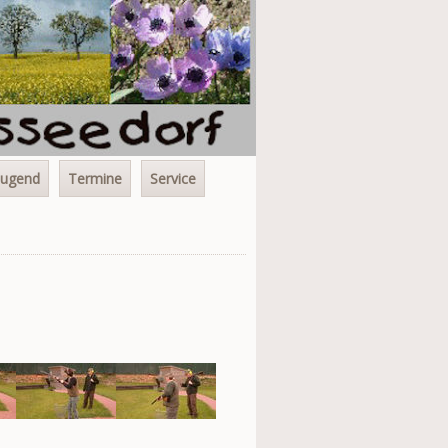
Jugend
Termine
Service