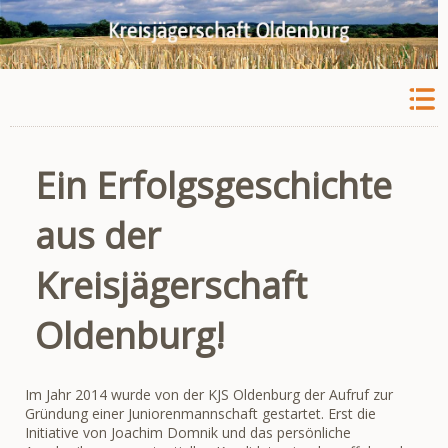
Ein Erfolgsgeschichte
aus der
Kreisjägerschaft
Oldenburg!
Im Jahr 2014 wurde von der KJS Oldenburg der Aufruf zur
Gründung einer Juniorenmannschaft gestartet. Erst die
Initiative von Joachim Domnik und das persönliche